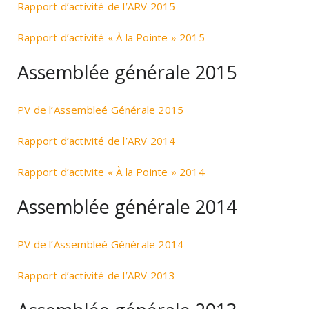
Rapport d’activité de l’ARV 2015
Rapport d’activité « À la Pointe » 2015
Assemblée générale 2015
PV de l’Assembleé Générale 2015
Rapport d’activité de l’ARV 2014
Rapport d’activite « À la Pointe » 2014
Assemblée générale 2014
PV de l’Assembleé Générale 2014
Rapport d’activité de l’ARV 2013