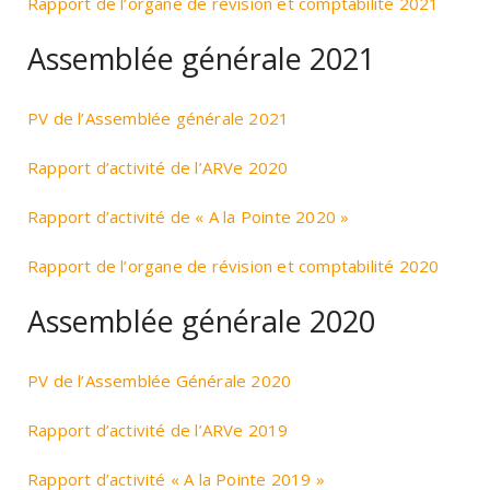
Rapport de l’organe de révision et comptabilité 2021
Assemblée générale 2021
PV de l’Assemblée générale 2021
Rapport d’activité de l’ARVe 2020
Rapport d’activité de « A la Pointe 2020 »
Rapport de l’organe de révision et comptabilité 2020
Assemblée générale 2020
PV de l’Assemblée Générale 2020
Rapport d’activité de l’ARVe 2019
Rapport d’activité « A la Pointe 2019 »