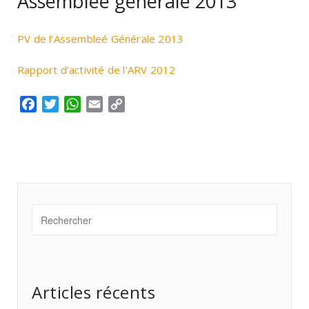
Assemblée générale 2013
PV de l’Assembleé Générale 2013
Rapport d’activité de l’ARV 2012
Facebook
Twitter
WhatsApp
Email
Copy
Link
Articles récents