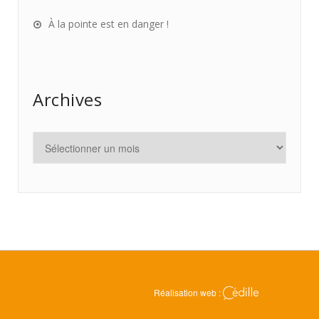
À la pointe est en danger !
Archives
Réalisation web :