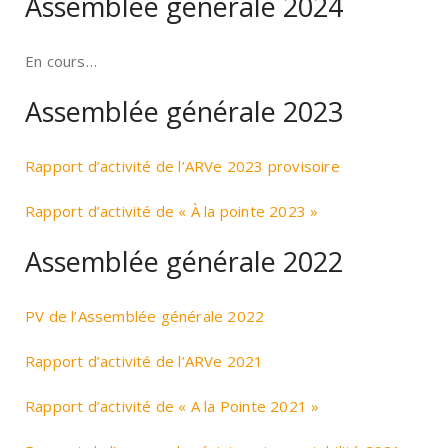
Assemblée générale 2024
En cours…
Assemblée générale 2023
Rapport d’activité de l’ARVe 2023 provisoire
Rapport d’activité de « À la pointe 2023 »
Assemblée générale 2022
PV de l’Assemblée générale 2022
Rapport d’activité de l’ARVe 2021
Rapport d’activité de « A la Pointe 2021 »