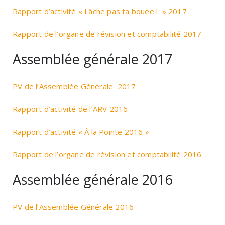
Rapport d’activité « Lâche pas ta bouée ! » 2017
Rapport de l’organe de révision et comptabilité 2017
Assemblée générale 2017
PV de l’Assemblée Générale 2017
Rapport d’activité de l’ARV 2016
Rapport d’activité « À la Pointe 2016 »
Rapport de l’organe de révision et comptabilité 2016
Assemblée générale 2016
PV de l’Assemblée Générale 2016