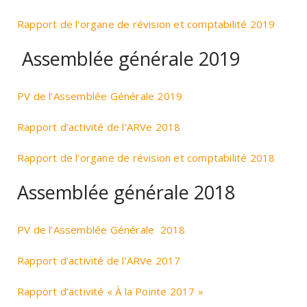
Rapport de l’organe de révision et comptabilité 2019
Assemblée générale 2019
PV de l’Assemblée Générale 2019
Rapport d’activité de l’ARVe 2018
Rapport de l’organe de révision et comptabilité 2018
Assemblée générale 2018
PV de l’Assemblée Générale 2018
Rapport d’activité de l’ARVe 2017
Rapport d’activité « À la Pointe 2017 »