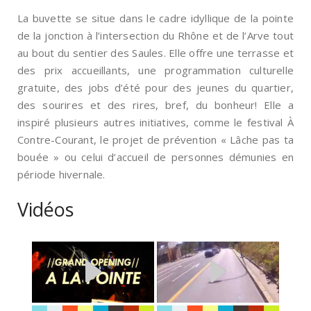
La buvette se situe dans le cadre idyllique de la pointe
de la jonction à l’intersection du Rhône et de l’Arve tout
au bout du sentier des Saules. Elle offre une terrasse et
des prix accueillants, une programmation culturelle
gratuite, des jobs d’été pour des jeunes du quartier,
des sourires et des rires, bref, du bonheur! Elle a
inspiré plusieurs autres initiatives, comme le festival À
Contre-Courant, le projet de prévention « Lâche pas ta
bouée » ou celui d’accueil de personnes démunies en
période hivernale.
Vidéos