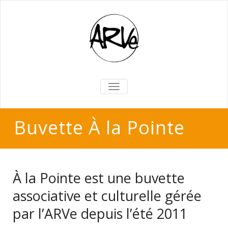
BASCULER
LA
NAVIGATION
Buvette À la Pointe
À la Pointe est une buvette
associative et culturelle gérée
par l’ARVe depuis l’été 2011