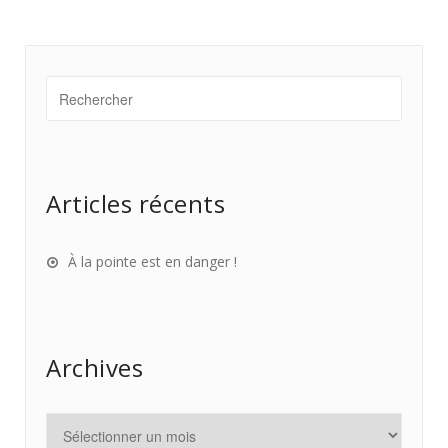
Articles récents
À la pointe est en danger !
Archives