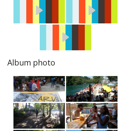
Album photo